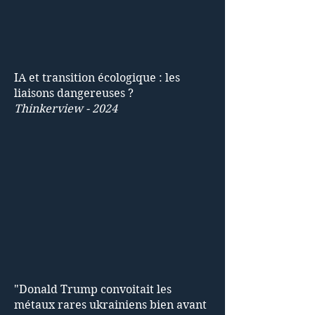
IA et transition écologique : les
liaisons dangereuses ?
Thinkerview - 2024
"Donald Trump convoitait les
métaux rares ukrainiens bien avant