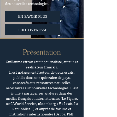
des nouvelles technologies.
EN SAVOIR PLUS
PHOTOS PRESSE
Présentation
Guillaume Pitron est un journaliste, auteur et
réalisateur français.
Il est notamment l’auteur de deux essais,
publiés dans une quinzaine de pays,
consacrés aux ressources naturelles
nécessaires aux nouvelles technologies. Il est
invité à partager ses analyses dans des
médias français et internationaux (Le Figaro,
BBC World Service, Bloomberg TV, El País, La
Repubblica…) et auprès de forums et
institutions internationales (Davos, FMI,