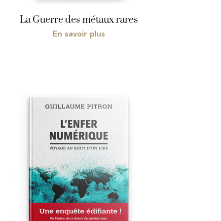
La Guerre des métaux rares
En savoir plus