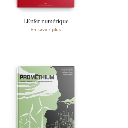
L'Enfer numérique
En savoir plus