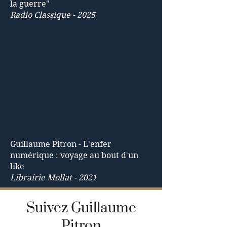
la guerre"
Radio Classique - 2025
Guillaume Pitron - L'enfer
numérique : voyage au bout d'un
like
Librairie Mollat - 2021
Suivez Guillaume
Pitron