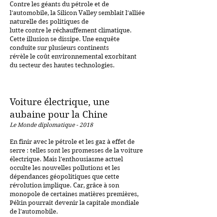
Contre les géants du pétrole et de
l’automobile, la Silicon Valley semblait l’alliée
naturelle des politiques de
lutte contre le réchauffement climatique.
Cette illusion se dissipe. Une enquête
conduite sur plusieurs continents
révèle le coût environnemental exorbitant
du secteur des hautes technologies.
Voiture électrique, une
aubaine pour la Chine
Le Monde diplomatique - 2018
En finir avec le pétrole et les gaz à effet de
serre : telles sont les promesses de la voiture
électrique. Mais l’enthousiasme actuel
occulte les nouvelles pollutions et les
dépendances géopolitiques que cette
révolution implique. Car, grâce à son
monopole de certaines matières premières,
Pékin pourrait devenir la capitale mondiale
de l’automobile.