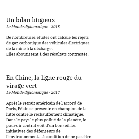
Un bilan l
itigieux
Le Monde diplomatique - 2018
De nombreuses études ont calculé les rejets
de gaz carbonique des véhicules électriques,
de la mine à la décharge.
Elles aboutissent à des résultats contrastés.
En Chine, la ligne rouge du
virage vert
Le Monde diplomatique - 2017
Après le retrait américain de l’accord de
Paris, Pékin se présente en champion de la
lutte contre le réchauffement climatique.
Dans le pays le plus pollué de la planète, le
pouvoir central voit d’un bon œil les
initiatives des défenseurs de
l’environnement… à condition de ne pas être