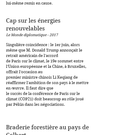
lui-même remis en cause.
Cap sur les énergies
renouvelables
Le Monde diplomatique - 2017
Singulière coïncidence : le 1er juin, alors
même que M. Donald Trump annonçait le
retrait américain de l’accord
de Paris sur le climat, le 19e sommet entre
l’Union européenne et la Chine, à Bruxelles,
offrait l’occasion au
premier ministre chinois Li Keqiang de
réaffirmer l’ambition de son pays à le mettre
en œuvre. Il faut dire que
le succès de la conférence de Paris sur le
climat (COP21) doit beaucoup au rôle joué
par Pékin dans les négociations.
Braderie forestière au pays de