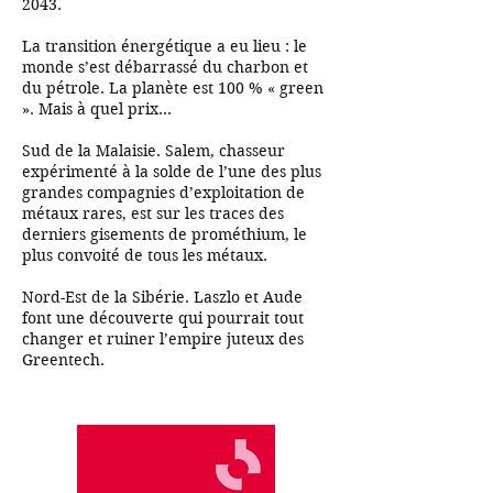
2043.
La transition énergétique a eu lieu : le
monde s’est débarrassé du charbon et
du pétrole. La planète est 100 % « green
». Mais à quel prix…
Sud de la Malaisie. Salem, chasseur
expérimenté à la solde de l’une des plus
grandes compagnies d’exploitation de
métaux rares, est sur les traces des
derniers gisements de prométhium, le
plus convoité de tous les métaux.
Nord-Est de la Sibérie. Laszlo et Aude
font une découverte qui pourrait tout
changer et ruiner l’empire juteux des
Greentech.